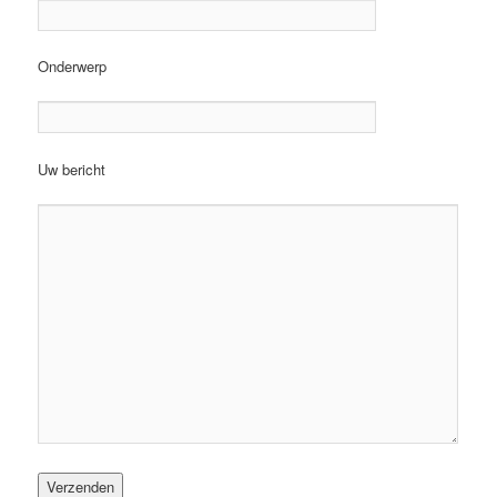
Onderwerp
Uw bericht